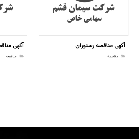
آگهی مناقصه رستوران
آگهی مناقصه خرید 
مناقصه
مناقصه