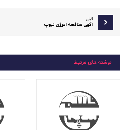
قبلی
آگهی مناقصه امرژن تیوپ
نوشته های مرتبط