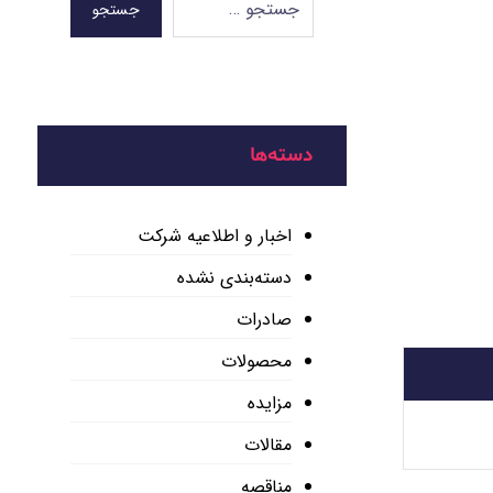
جستجو
دسته‌ها
اخبار و اطلاعیه شرکت
دسته‌بندی نشده
صادرات
محصولات
مزایده
مقالات
مناقصه