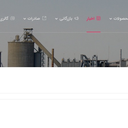
حصولات
اخبار
بازرگانی
صادرات
گالری