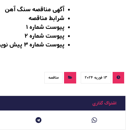
آگهی مناقصه سنگ آهن
شرابط مناقصه
پیوست شماره 1
پیوست شمار
ه 2
پ
یوست شماره 3 پیش نویس قرارداد
۱۳ فوریه ۲۰۲۴
مناقصه