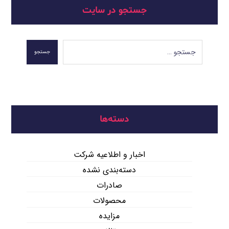
جستجو در سایت
جستجو
دسته‌ها
اخبار و اطلاعیه شرکت
دسته‌بندی نشده
صادرات
محصولات
مزایده