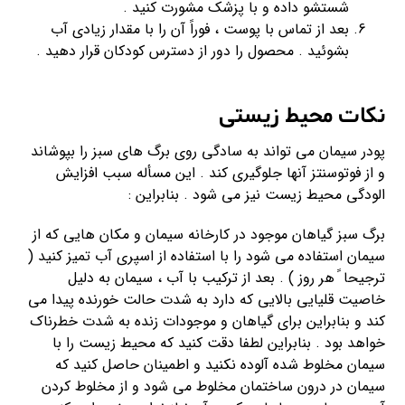
شستشو داده و با پزشک مشورت کنید .
بعد از تماس با پوست ، فوراً آن را با مقدار زیادی آب
بشوئید . محصول را دور از دسترس کودکان قرار دهید .
نکات محیط زیستی
پودر سیمان می تواند به سادگی روی برگ های سبز را بپوشاند
و از فوتوسنتز آنها جلوگیری کند . این مسأله سبب افزایش
الودگی محیط زیست نیز می شود . بنابراین :
برگ سبز گیاهان موجود در کارخانه سیمان و مکان هایی که از
سیمان استفاده می شود را با استفاده از اسپری آب تمیز کنید (
ترجیحا ً هر روز ) . بعد از ترکیب با آب ، سیمان به دلیل
خاصیت قلیایی بالایی که دارد به شدت حالت خورنده پیدا می
کند و بنابراین برای گیاهان و موجودات زنده به شدت خطرناک
خواهد بود . بنابراین لطفا دقت کنید که محیط زیست را با
سیمان مخلوط شده آلوده نکنید و اطمینان حاصل کنید که
سیمان در درون ساختمان مخلوط می شود و از مخلوط کردن