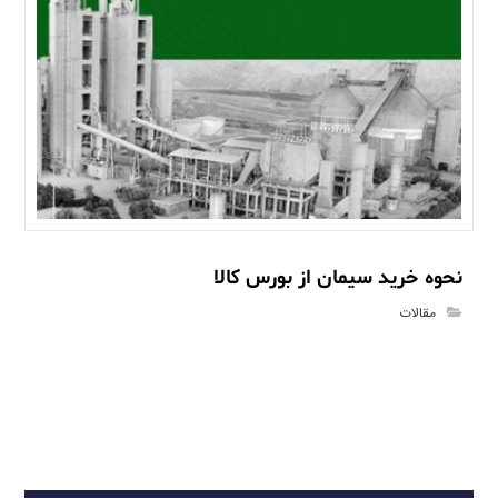
نحوه خرید سیمان از بورس کالا
مقالات