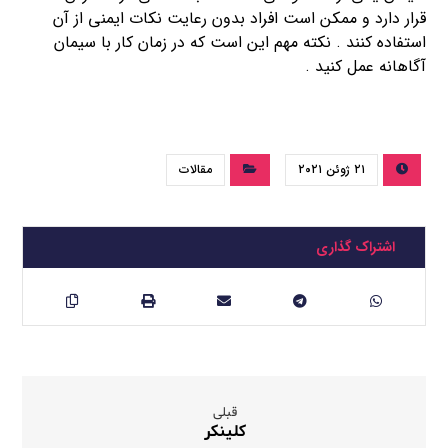
قرار دارد و ممکن است افراد بدون رعایت نکات ایمنی از آن
استفاده کنند . نکته مهم این است که در زمان کار با سیمان
آگاهانه عمل کنید .
۲۱ ژوئن ۲۰۲۱
مقالات
قبلی
کلینکر