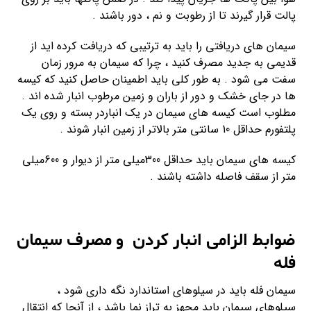
پالت قرار گیرند تا از رطوبت و نم ، دور باشند .
سیمان های دریافتی را باید به ترتیبی که دریافت کرده اید از
قدیمی به جدید مصرف کنید ، چرا که سیمان به مرور زمان
سفت می شود . به طور کلی باید اطمینان حاصل کنید که کیسه
ها در جای خشک و دور از باران و زمین مرطوب انبار شده اند .
مطلوب است کیسه های سیمان در یک انباردر بسته و روی یک
پلتفورم حداقل 10 سانتی متر بالاتر از زمین انبار شوند .
کیسه های سیمان باید حداقل 300میلی متر از دیوار و 600میلی
متر از سقف فاصله داشته باشند .
ضوابط الزامی انبار کردن و مصرف سیمان
فله
سیمان فله باید در سیلوهای استاندارد نگه داری شود ،
سیلوهای سیمان باید مجهز به تراز نما باشد ، از آنجا که انتقال