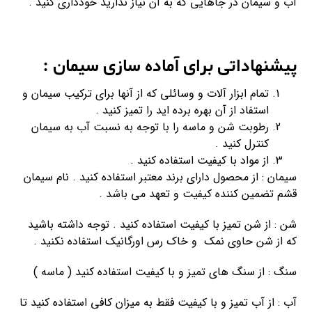
آب و سیمان در جاهایی که به آن نیاز ندارید خودداری کنید .
پیشنهاداتی برای آماده سازی سیمان :
تمام ابزار آلات و وسائلی که از آنها برای ترکیب سیمان و
استفاد از آن بهره برده اید را تمیز کنید .
رطوبت شن و ماسه را با توجه به نسبت آب به سیمان
کنترل کنید .
از مواد با کیفیت استفاده کنید .
سیمان : از محصول دارای برند معتبر استفاده کنید . نام سیمان
قشم تضمین کننده کیفیت و تعهد می باشد .
شن : از شن تمیز با کیفیت استفاده کنید . توجه داشته باشید
که از شن حاوی نمک و خاک رس اورگانیک استفاده نکنید .
سنگ : از سنگ های تمیز و با کیفیت استفاده کنید ( ماسه )
آب : از آب تمیز و با کیفیت فقط به میزان کافی استفاده کنید تا