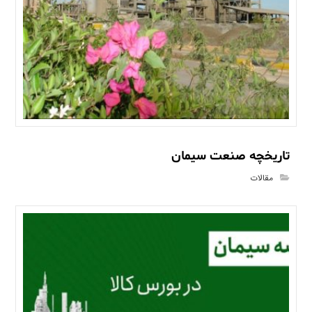
تاریخچه صنعت سیمان
مقالات