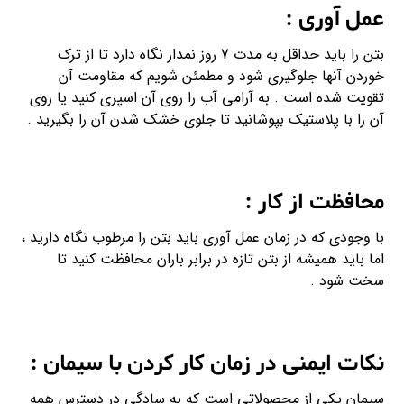
عمل آوری :
بتن را باید حداقل به مدت 7 روز نمدار نگاه دارد تا از ترک
خوردن آنها جلوگیری شود و مطمئن شویم که مقاومت آن
تقویت شده است . به آرامی آب را روی آن اسپری کنید یا روی
آن را با پلاستیک بپوشانید تا جلوی خشک شدن آن را بگیرید .
محافظت از کار :
با وجودی که در زمان عمل آوری باید بتن را مرطوب نگاه دارید ،
اما باید همیشه از بتن تازه در برابر باران محافظت کنید تا
سخت شود .
نکات ایمنی در زمان کار کردن با سیمان :
سیمان یکی از محصولاتی است که به سادگی در دسترس همه