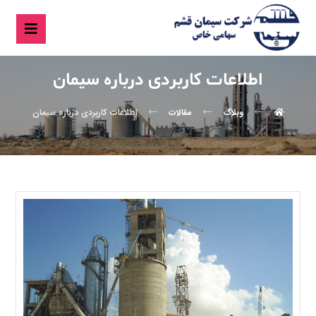
اطلاعات کاربردی درباره سیمان
وبلاگ
مقالات
اطلاعات کاربردی درباره سیمان