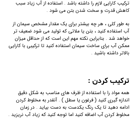
ترکیب کارایی لازم را داشته باشد . استفاده از آب زیاد سبب
کاهش قدرت و سخت شدن بتن می شود .
به طور کلی ، هر چه بیشتر برای یک مقدار مشخص سیمان از
آب استفاده کنید ، بتن یا ملاتی که تولید می شود ضعیف تر
خواهد شد . بنابراین نکته مهم این است که از حداقل میزان
ممکن آب برای ساخت سیمان استفاده کنید تا ترکیبی با کارایی
بالاتر داشته باشید .
ترکیب کردن :
همه مواد را با استفاده از ظرف های مناسب به شکل دقیق
اندازه گیری کنید ( فرغون یا سطل ) . آنقدر به مخلوط کردن
ادامه دهید تا یک رنگ یکدست به دست بیاید . در زمان
مخلوط کردن آب اضافه کنید اما توجه کنید که زیاد آب نریزید .