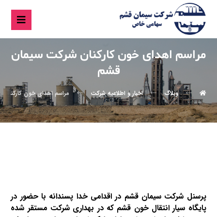
مراسم اهدای خون کارکنان شرکت سیمان
قشم
وبلاگ
اخبار و اطلاعیه شرکت
مراسم اهدای خون کارکنان 
پرسنل شرکت سیمان قشم در اقدامی خدا پسندانه با حضور در
پایگاه سیار انتقال خون قشم که در بهداری شرکت مستقر شده