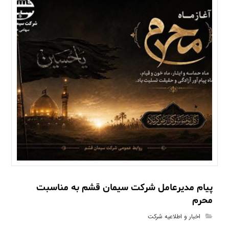
پیام مدیرعامل شرکت سیمان قشم به مناسبت
محرم
اخبار و اطلاعیه شرکت