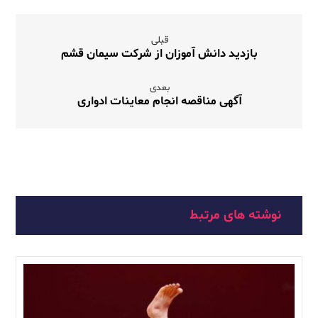
قبلی
بازدید دانش آموزان از شرکت سیمان قشم
بعدی
آگهی مناقصه انجام معاینات ادواری
نوشته های مرتبط