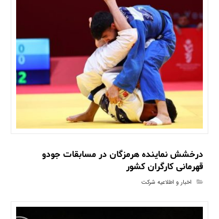
درخشش نماینده هرمزگان در مسابقات جودو
قهرمانی کارگران کشور
اخبار و اطلاعیه شرکت