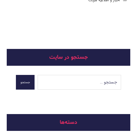
اخبار و اطلاعیه شرکت
جستجو در سایت
جستجو
دسته‌ها