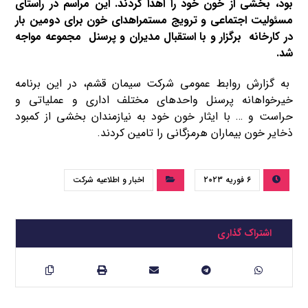
بود، بخشی از خون خود را اهدا کردند
.
این مراسم در راستای
مسئولیت اجتماعی و ترویج مستمراهدای خون برای دومین بار
در کارخانه برگزار و با استقبال مدیران و پرسنل مجموعه مواجه
شد.
به گزارش روابط عمومی شرکت سیمان قشم، در این برنامه
خیرخواهانه پرسنل واحدهای مختلف اداری و عملیاتی و
حراست و … با ایثار خون خود به نیازمندان بخشی از کمبود
ذخایر خون بیماران هرمزگانی را تامین کردند.
۶ فوریه ۲۰۲۳
اخبار و اطلاعیه شرکت