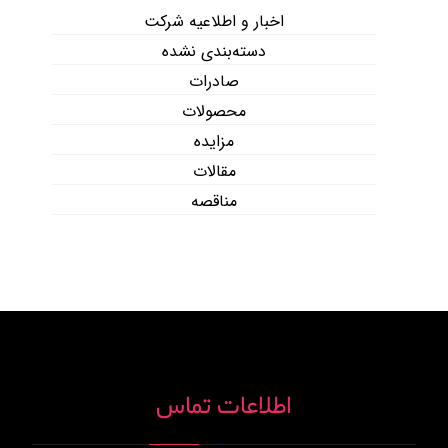
اخبار و اطلاعیه شرکت
دسته‌بندی نشده
صادرات
محصولات
مزایده
مقالات
مناقصه
اطلاعات تماس