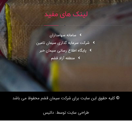
لینک های مفید
سامانه سهامداران
شرکت سرمایه گذاری سیمان تامین
پایگاه اطلاع رسانی سیمان خبر
منطقه آزاد قشم
© کلیه حقوق این سایت برای
شرکت سیمان قشم
محفوظ می باشد
طراحی سایت توسط: داتیس