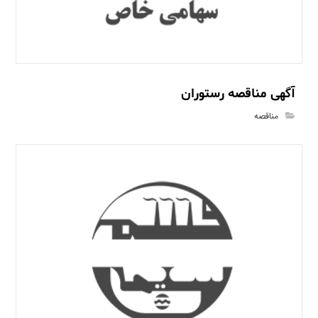
آگهی مناقصه رستوران
مناقصه