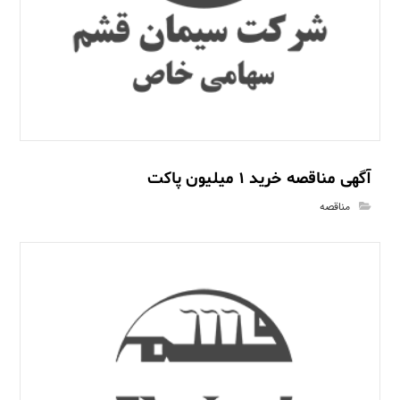
آگهی مناقصه خرید 1 میلیون پاکت
مناقصه