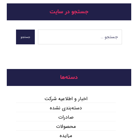
جستجو در سایت
جستجو
دسته‌ها
اخبار و اطلاعیه شرکت
دسته‌بندی نشده
صادرات
محصولات
مزایده