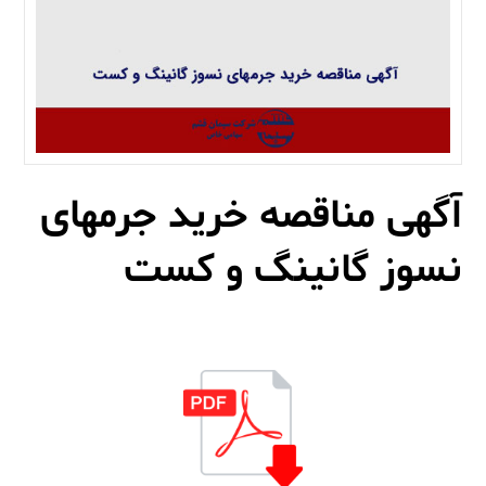
آگهی مناقصه خرید جرمهای
نسوز گانینگ و کست