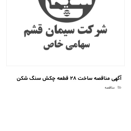
آگهی مناقصه ساخت 28 قطعه چکش سنگ شکن
مناقصه