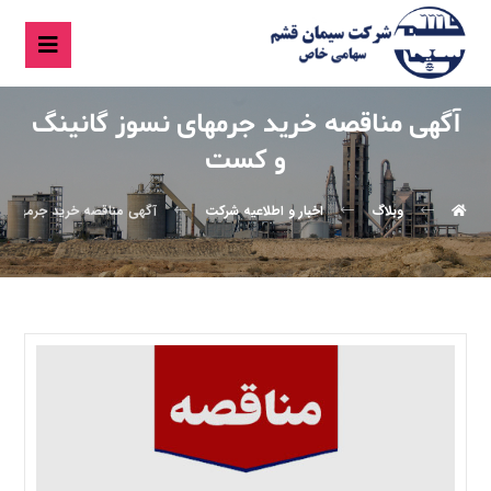
آگهی مناقصه خرید جرمهای نسوز گانینگ
و کست
وبلاگ
اخبار و اطلاعیه شرکت
آگهی مناقصه خرید جرمهای 