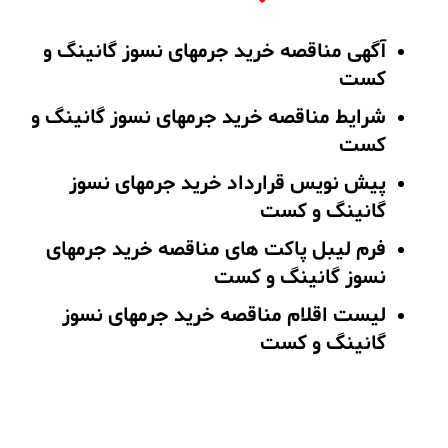
آگهی مناقصه خرید جرمهای نسوز گانینگ و
کست
شرایط مناقصه خرید جرمهای نسوز گانینگ و
کست
پیش نویس قرارداد خرید جرمهای نسوز
گانینگ و کست
فرم لیبل پاکت های مناقصه خرید جرمهای
نسوز گانینگ و کست
لیست اقلام مناقصه خرید جرمهای نسوز
گانینگ و کست