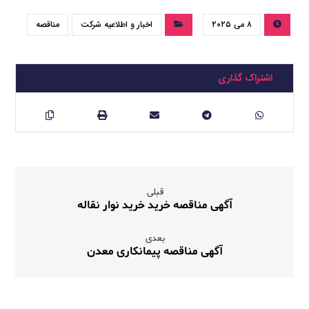
۸ می ۲۰۲۵
اخبار و اطلاعیه شرکت
مناقصه
قبلی
آگهی مناقصه خرید خرید نوار نقاله
بعدی
آگهی مناقصه پیمانکاری معدن