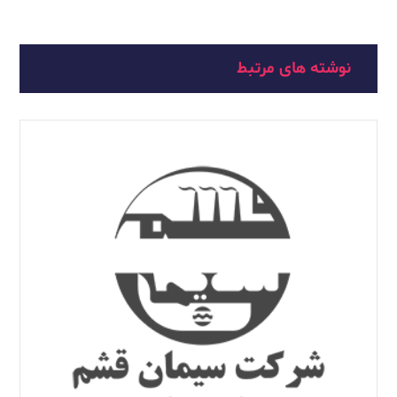
نوشته های مرتبط